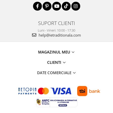
SUPORT CLIENTI
Luni - Vineri: 10:00 - 17:30
help@ietraditionala.com
MAGAZINUL MEU
CLIENTI
DATE COMERCIALE