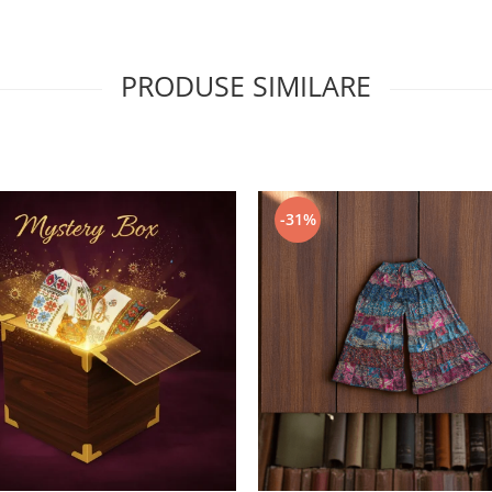
PRODUSE SIMILARE
-31%