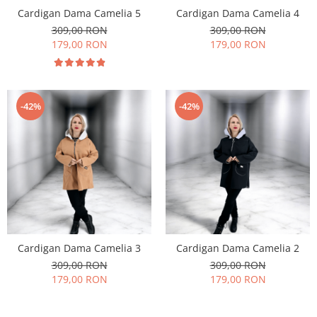
Cardigan Dama Camelia 5
Cardigan Dama Camelia 4
309,00 RON
309,00 RON
179,00 RON
179,00 RON
-42%
-42%
Cardigan Dama Camelia 3
Cardigan Dama Camelia 2
309,00 RON
309,00 RON
179,00 RON
179,00 RON