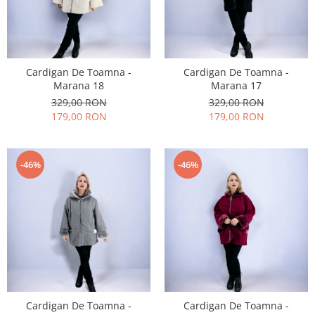
Cardigan De Toamna -
Cardigan De Toamna -
Marana 18
Marana 17
329,00 RON
329,00 RON
179,00 RON
179,00 RON
-46%
-46%
Cardigan De Toamna -
Cardigan De Toamna -