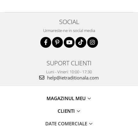
SOCIAL
Urmareste-ne in social media
SUPORT CLIENTI
Luni - Vineri: 10:00 - 17:30
help@ietraditionala.com
MAGAZINUL MEU
CLIENTI
DATE COMERCIALE