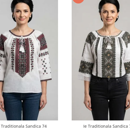
e Traditionala Sandica 74
Ie Traditionala Sandica 