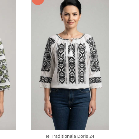
5
Ie Traditionala Doris 24