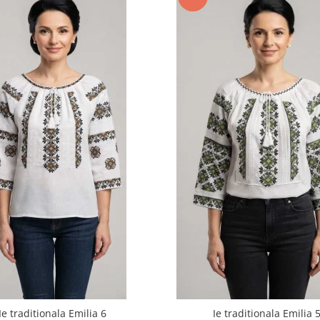
Ie traditionala Emilia 6
Ie traditionala Emilia 