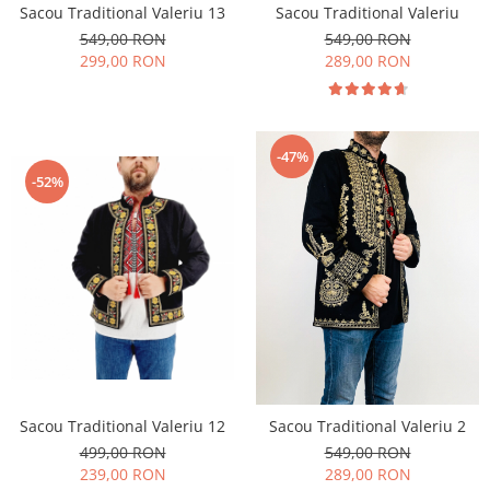
Sacou Traditional Valeriu 13
Sacou Traditional Valeriu
549,00 RON
549,00 RON
299,00 RON
289,00 RON
-47%
-52%
Sacou Traditional Valeriu 12
Sacou Traditional Valeriu 2
499,00 RON
549,00 RON
239,00 RON
289,00 RON