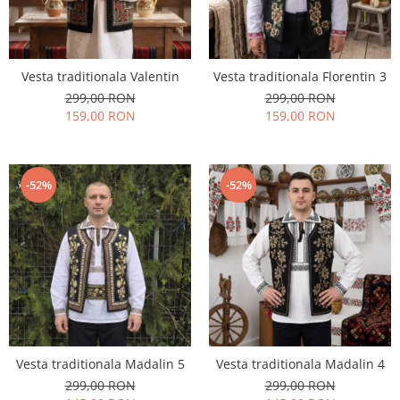
Vesta traditionala Valentin
Vesta traditionala Florentin 3
299,00 RON
299,00 RON
159,00 RON
159,00 RON
-52%
-52%
Vesta traditionala Madalin 5
Vesta traditionala Madalin 4
299,00 RON
299,00 RON