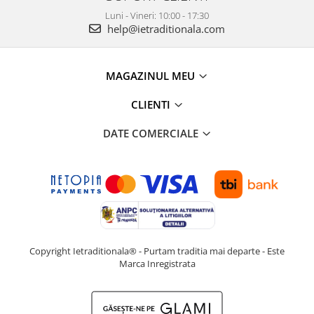
Luni - Vineri: 10:00 - 17:30
help@ietraditionala.com
MAGAZINUL MEU
CLIENTI
DATE COMERCIALE
Copyright Ietraditionala® - Purtam traditia mai departe - Este
Marca Inregistrata