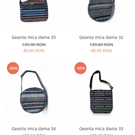
Geanta mica dama 33
Geanta mica dama 32
139,00 RON
139,00 RON
49,00 RON
49,00 RON
-65%
-65%
Geanta mica dama 34
Geanta mica dama 33