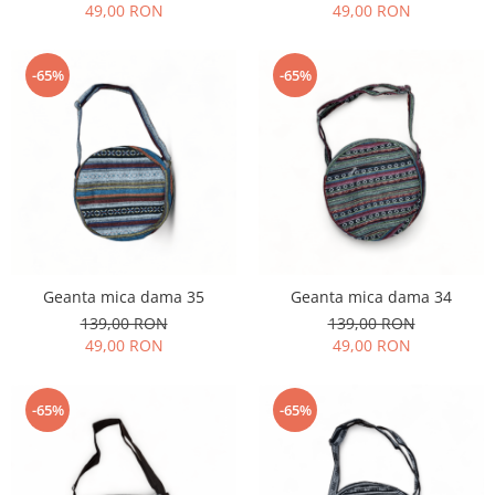
49,00 RON
49,00 RON
-65%
-65%
Geanta mica dama 35
Geanta mica dama 34
139,00 RON
139,00 RON
49,00 RON
49,00 RON
-65%
-65%