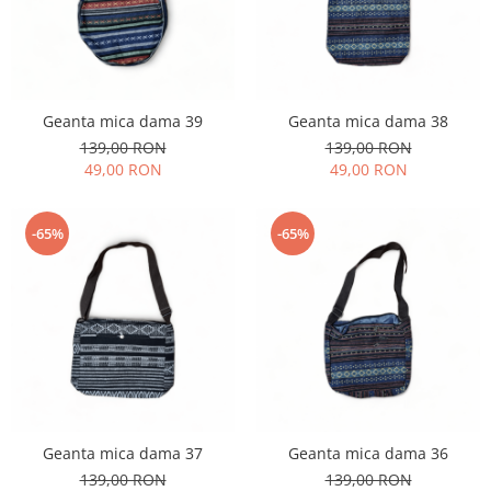
Geanta mica dama 39
Geanta mica dama 38
139,00 RON
139,00 RON
49,00 RON
49,00 RON
-65%
-65%
Geanta mica dama 37
Geanta mica dama 36
139,00 RON
139,00 RON