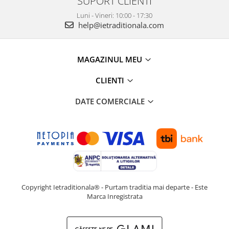
SUPORT CLIENTI
Luni - Vineri: 10:00 - 17:30
help@ietraditionala.com
MAGAZINUL MEU
CLIENTI
DATE COMERCIALE
Copyright Ietraditionala® - Purtam traditia mai departe - Este
Marca Inregistrata