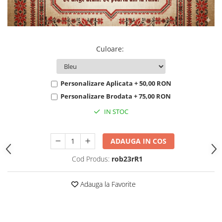
Culoare
:
Personalizare Aplicata + 50,00 RON
Personalizare Brodata + 75,00 RON
IN STOC
ADAUGA IN COS
Cod Produs:
rob23rR1
Adauga la Favorite