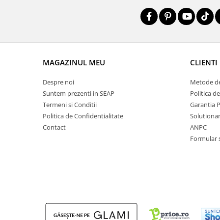
MAGAZINUL MEU
CLIENTI
Despre noi
Metode de
Suntem prezenti in SEAP
Politica d
Termeni si Conditii
Garantia 
Politica de Confidentialitate
Solutionare
Contact
ANPC
Formular 