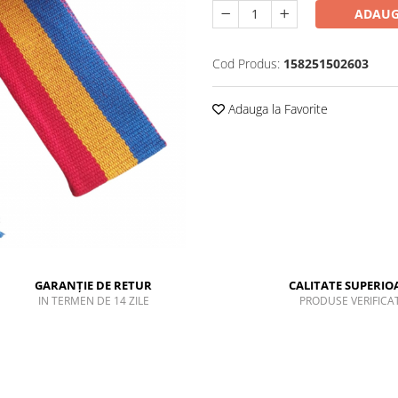
ADAUG
Cod Produs:
158251502603
Adauga la Favorite
GARANȚIE DE RETUR
CALITATE SUPERIO
IN TERMEN DE 14 ZILE
PRODUSE VERIFICA