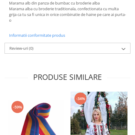
Marama alb din panza de bumbac cu broderie alba
Marama alba cu broderie traditionala, confectionata cu multa
grija ca tu sa fi unica in orice combinatie de haine pe care ai purta-
o
Informatii conformitate produs
Review-uri
(0)
PRODUSE SIMILARE
-34%
-59%