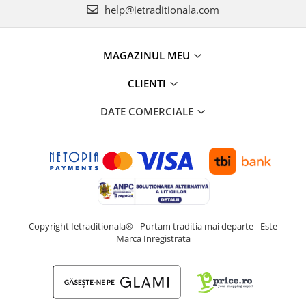
help@ietraditionala.com
MAGAZINUL MEU
CLIENTI
DATE COMERCIALE
Copyright Ietraditionala® - Purtam traditia mai departe - Este
Marca Inregistrata