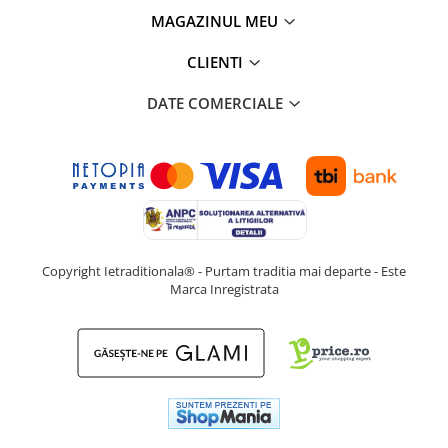
MAGAZINUL MEU
CLIENTI
DATE COMERCIALE
Copyright Ietraditionala® - Purtam traditia mai departe - Este
Marca Inregistrata