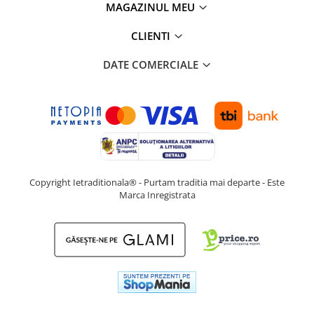
MAGAZINUL MEU
CLIENTI
DATE COMERCIALE
Copyright Ietraditionala® - Purtam traditia mai departe - Este
Marca Inregistrata