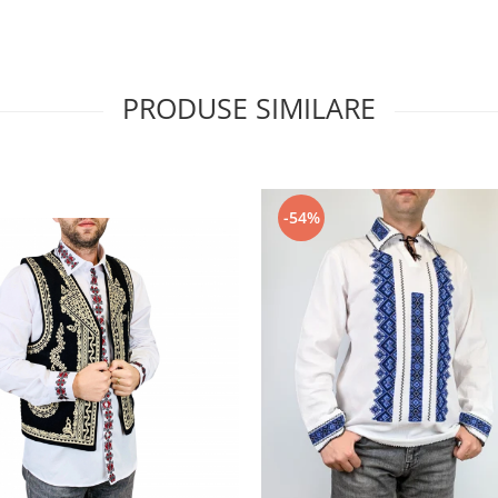
PRODUSE SIMILARE
-54%