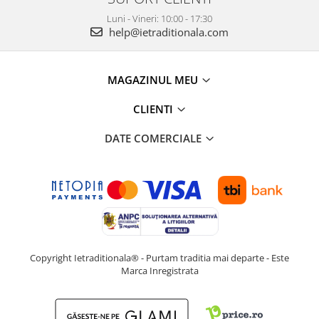
Luni - Vineri: 10:00 - 17:30
help@ietraditionala.com
MAGAZINUL MEU
CLIENTI
DATE COMERCIALE
Copyright Ietraditionala® - Purtam traditia mai departe - Este
Marca Inregistrata