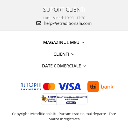
SUPORT CLIENTI
Luni - Vineri: 10:00 - 17:30
help@ietraditionala.com
MAGAZINUL MEU
CLIENTI
DATE COMERCIALE
Copyright Ietraditionala® - Purtam traditia mai departe - Este
Marca Inregistrata