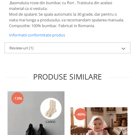
,Basmaluta rosie din bumbac cu flori . Traistuta din acelasi
material ca si vestuta.
Mod de spalare: Se spala automatic la 30 grade, dar pentru o
viata mai lunga a produsului, va recomandam spalarea manuala.
Compozitie: 100% bumbac Fabricat in Romania.
Informatii conformitate produs
Review-uri
(1)
PRODUSE SIMILARE
-13%
-46%