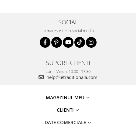
SOCIAL
Urmareste-ne in social media
SUPORT CLIENTI
Luni - Vineri: 10:00 - 17:30
help@ietraditionala.com
MAGAZINUL MEU
CLIENTI
DATE COMERCIALE