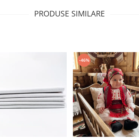
PRODUSE SIMILARE
-46%