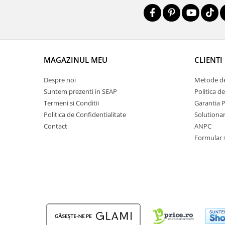
MAGAZINUL MEU
CLIENTI
Despre noi
Metode de
Suntem prezenti in SEAP
Politica d
Termeni si Conditii
Garantia 
Politica de Confidentialitate
Solutionare
Contact
ANPC
Formular 