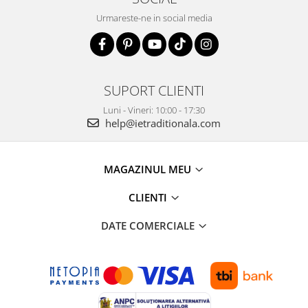
Urmareste-ne in social media
SUPORT CLIENTI
Luni - Vineri: 10:00 - 17:30
help@ietraditionala.com
MAGAZINUL MEU
CLIENTI
DATE COMERCIALE