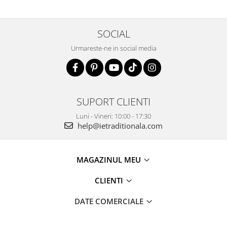
SOCIAL
Urmareste-ne in social media
SUPORT CLIENTI
Luni - Vineri: 10:00 - 17:30
help@ietraditionala.com
MAGAZINUL MEU
CLIENTI
DATE COMERCIALE