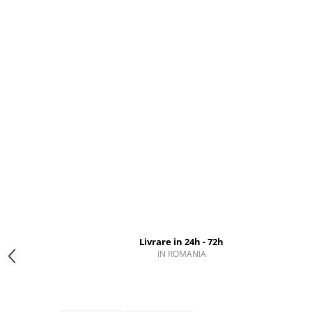
Livrare in 24h - 72h
IN ROMANIA