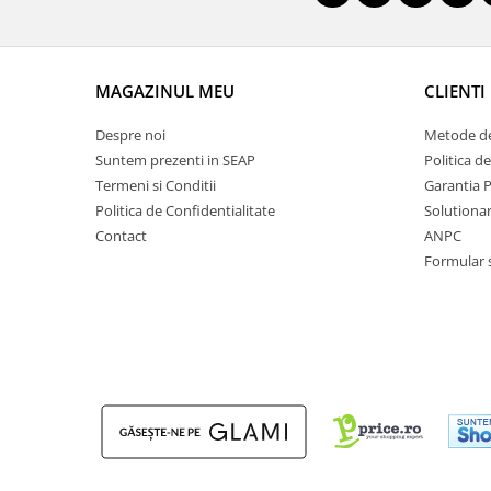
MAGAZINUL MEU
CLIENTI
Despre noi
Metode de
Suntem prezenti in SEAP
Politica d
Termeni si Conditii
Garantia 
Politica de Confidentialitate
Solutionare
Contact
ANPC
Formular 