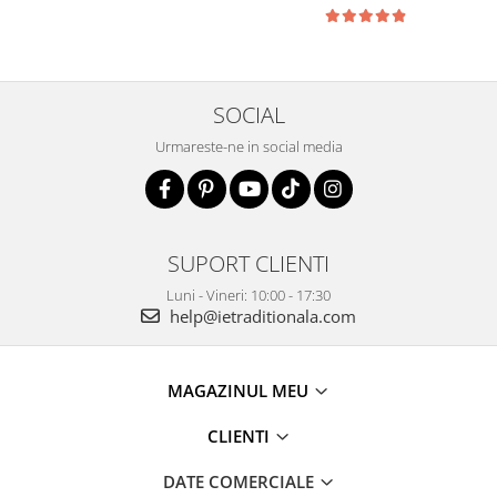
SOCIAL
Urmareste-ne in social media
SUPORT CLIENTI
Luni - Vineri: 10:00 - 17:30
help@ietraditionala.com
MAGAZINUL MEU
CLIENTI
DATE COMERCIALE