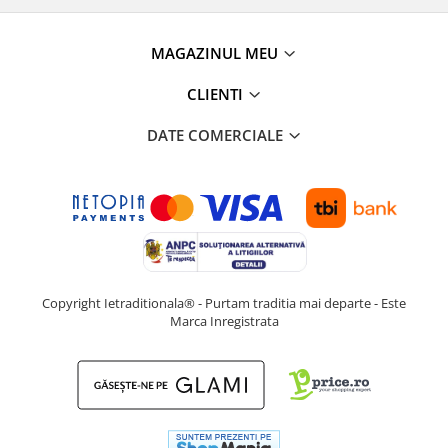
MAGAZINUL MEU
CLIENTI
DATE COMERCIALE
Copyright Ietraditionala® - Purtam traditia mai departe - Este
Marca Inregistrata