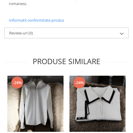
romanesc.
Informatii conformitate produs
Review-uri
(0)
PRODUSE SIMILARE
-24%
-24%