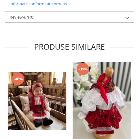
Informatii conformitate produs
Review-uri
(0)
PRODUSE SIMILARE
-39%
-46%