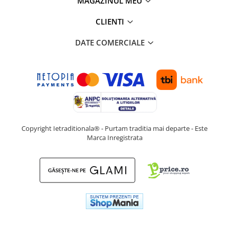
MAGAZINUL MEU
CLIENTI
DATE COMERCIALE
Copyright Ietraditionala® - Purtam traditia mai departe - Este
Marca Inregistrata