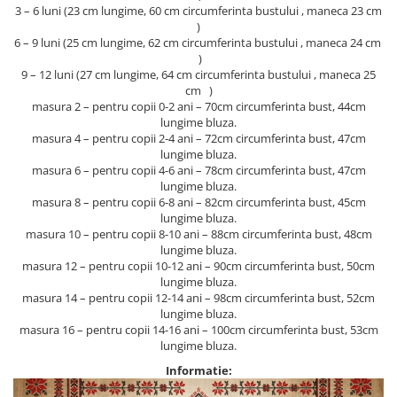
3 – 6 luni (23 cm lungime, 60 cm circumferinta bustului , maneca 23 cm
)
6 – 9 luni (25 cm lungime, 62 cm circumferinta bustului , maneca 24 cm
)
9 – 12 luni (27 cm lungime, 64 cm circumferinta bustului , maneca 25
cm )
masura 2 – pentru copii 0-2 ani – 70cm circumferinta bust, 44cm
lungime bluza.
masura 4 – pentru copii 2-4 ani – 72cm circumferinta bust, 47cm
lungime bluza.
masura 6 – pentru copii 4-6 ani – 78cm circumferinta bust, 47cm
lungime bluza.
masura 8 – pentru copii 6-8 ani – 82cm circumferinta bust, 45cm
lungime bluza.
masura 10 – pentru copii 8-10 ani – 88cm circumferinta bust, 48cm
lungime bluza.
masura 12 – pentru copii 10-12 ani – 90cm circumferinta bust, 50cm
lungime bluza.
masura 14 – pentru copii 12-14 ani – 98cm circumferinta bust, 52cm
lungime bluza.
masura 16 – pentru copii 14-16 ani – 100cm circumferinta bust, 53cm
lungime bluza.
Informatie: