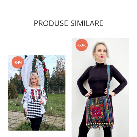
PRODUSE SIMILARE
-63%
-34%