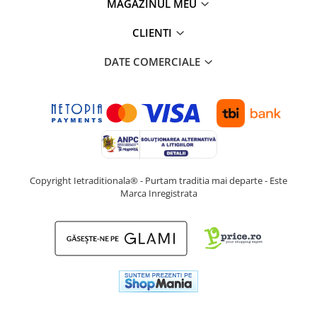
MAGAZINUL MEU
CLIENTI
DATE COMERCIALE
Copyright Ietraditionala® - Purtam traditia mai departe - Este
Marca Inregistrata