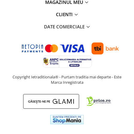
MAGAZINUL MEU
CLIENTI
DATE COMERCIALE
Copyright Ietraditionala® - Purtam traditia mai departe - Este
Marca Inregistrata