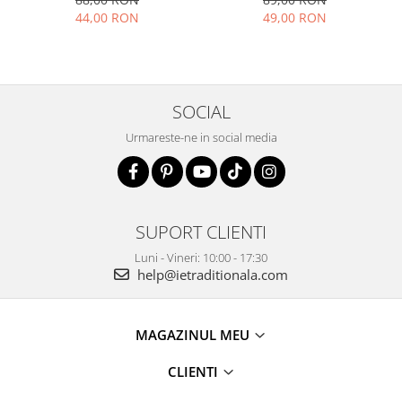
44,00 RON
49,00 RON
SOCIAL
Urmareste-ne in social media
SUPORT CLIENTI
Luni - Vineri: 10:00 - 17:30
help@ietraditionala.com
MAGAZINUL MEU
CLIENTI