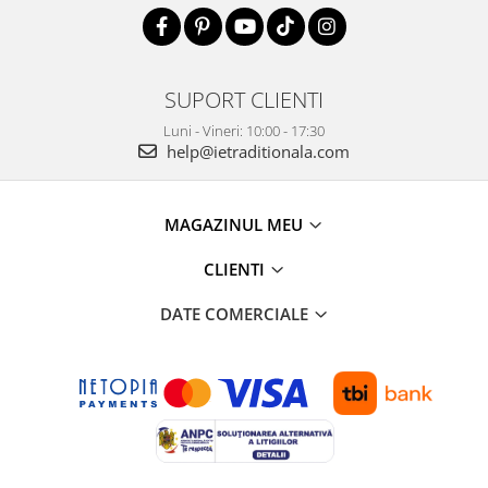
SUPORT CLIENTI
Luni - Vineri: 10:00 - 17:30
help@ietraditionala.com
MAGAZINUL MEU
CLIENTI
DATE COMERCIALE