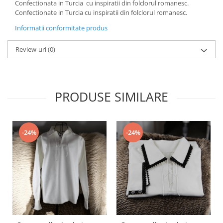
Confectionata in Turcia cu inspiratii din folclorul romanesc.
Confectionate in Turcia cu inspiratii din folclorul romanesc.
Informatii conformitate produs
Review-uri
(0)
PRODUSE SIMILARE
-24%
-24%