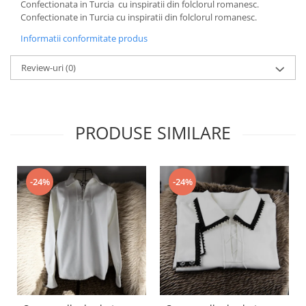
Confectionata in Turcia cu inspiratii din folclorul romanesc.
Confectionate in Turcia cu inspiratii din folclorul romanesc.
Informatii conformitate produs
Review-uri
(0)
PRODUSE SIMILARE
-24%
-24%