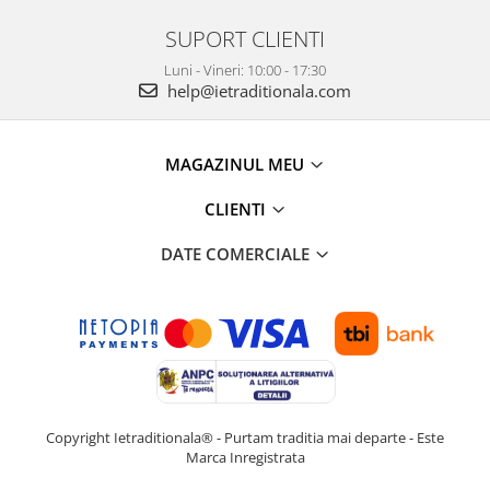
SUPORT CLIENTI
Luni - Vineri: 10:00 - 17:30
help@ietraditionala.com
MAGAZINUL MEU
CLIENTI
DATE COMERCIALE
Copyright Ietraditionala® - Purtam traditia mai departe - Este
Marca Inregistrata