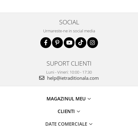
SOCIAL
Urmareste-ne in social media
SUPORT CLIENTI
Luni - Vineri: 10:00 - 17:30
help@ietraditionala.com
MAGAZINUL MEU
CLIENTI
DATE COMERCIALE