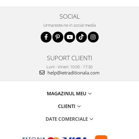
SOCIAL
Urmareste-ne in social media
SUPORT CLIENTI
Luni - Vineri: 10:00 - 17:30
help@ietraditionala.com
MAGAZINUL MEU
CLIENTI
DATE COMERCIALE