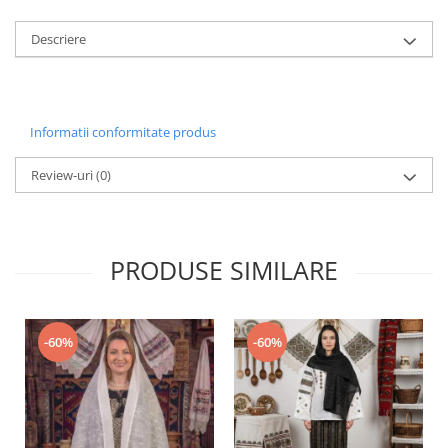
Descriere
Informatii conformitate produs
Review-uri
(0)
PRODUSE SIMILARE
-60%
-60%