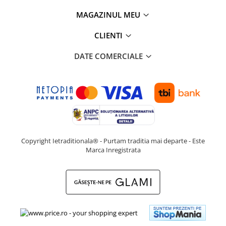
MAGAZINUL MEU
CLIENTI
DATE COMERCIALE
Copyright Ietraditionala® - Purtam traditia mai departe - Este
Marca Inregistrata