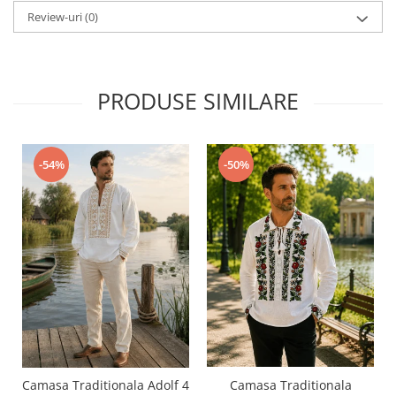
Review-uri
(0)
PRODUSE SIMILARE
-54%
-50%
Camasa Traditionala Adolf 4
Camasa Traditionala