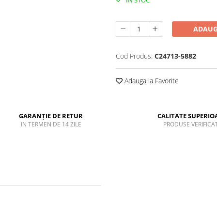
ADAUG
Cod Produs:
C24713-5882
Adauga la Favorite
GARANȚIE DE RETUR
CALITATE SUPERIO
IN TERMEN DE 14 ZILE
PRODUSE VERIFICA