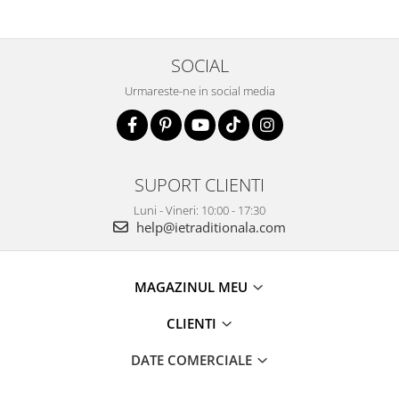
SOCIAL
Urmareste-ne in social media
SUPORT CLIENTI
Luni - Vineri: 10:00 - 17:30
help@ietraditionala.com
MAGAZINUL MEU
CLIENTI
DATE COMERCIALE