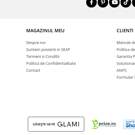
MAGAZINUL MEU
CLIENTI
Despre noi
Metode de
Suntem prezenti in SEAP
Politica d
Termeni si Conditii
Garantia 
Politica de Confidentialitate
Solutionare
Contact
ANPC
Formular 