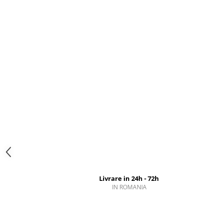
Livrare in 24h - 72h
IN ROMANIA