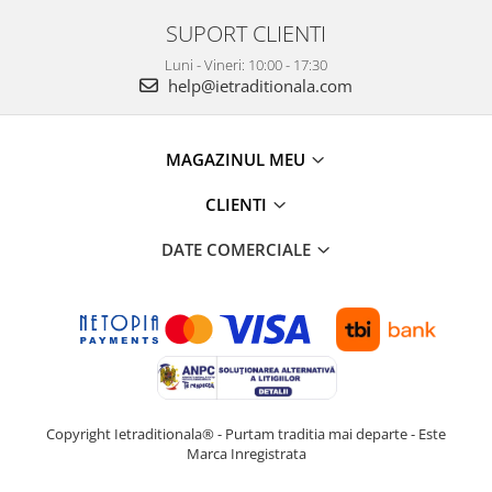
SUPORT CLIENTI
Luni - Vineri: 10:00 - 17:30
help@ietraditionala.com
MAGAZINUL MEU
CLIENTI
DATE COMERCIALE
Copyright Ietraditionala® - Purtam traditia mai departe - Este
Marca Inregistrata