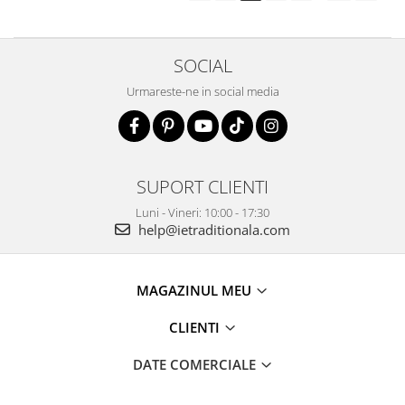
SOCIAL
Urmareste-ne in social media
SUPORT CLIENTI
Luni - Vineri: 10:00 - 17:30
help@ietraditionala.com
MAGAZINUL MEU
CLIENTI
DATE COMERCIALE