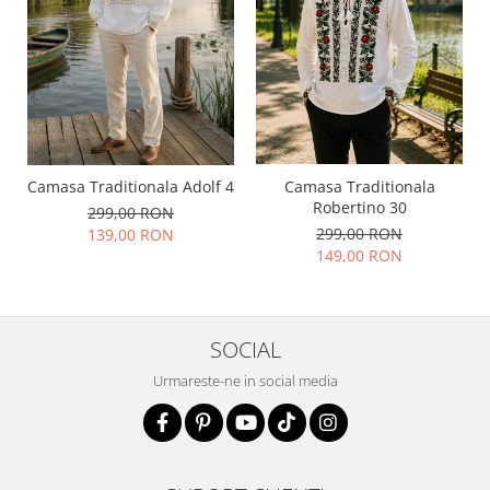
Camasa Traditionala Adolf 4
Camasa Traditionala
Robertino 30
299,00 RON
299,00 RON
139,00 RON
149,00 RON
SOCIAL
Urmareste-ne in social media