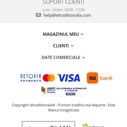
SUPORT CLIENTI
Luni - Vineri: 10:00 - 17:30
help@ietraditionala.com
MAGAZINUL MEU
CLIENTI
DATE COMERCIALE
Copyright Ietraditionala® - Purtam traditia mai departe - Este
Marca Inregistrata