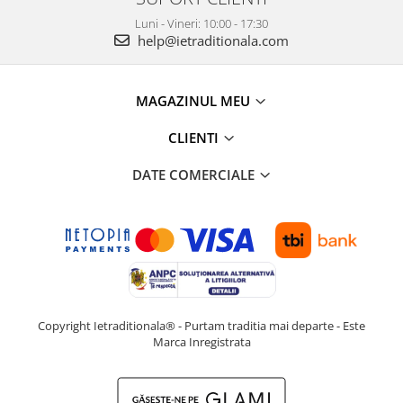
Luni - Vineri: 10:00 - 17:30
help@ietraditionala.com
MAGAZINUL MEU
CLIENTI
DATE COMERCIALE
Copyright Ietraditionala® - Purtam traditia mai departe - Este
Marca Inregistrata