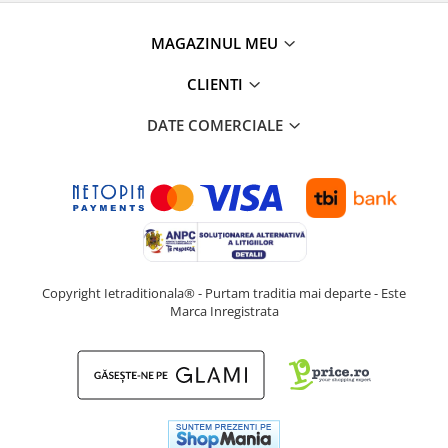
MAGAZINUL MEU
CLIENTI
DATE COMERCIALE
Copyright Ietraditionala® - Purtam traditia mai departe - Este
Marca Inregistrata