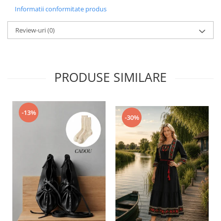
Informatii conformitate produs
Review-uri
(0)
PRODUSE SIMILARE
-13%
-30%