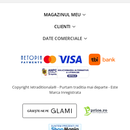
MAGAZINUL MEU
CLIENTI
DATE COMERCIALE
Copyright Ietraditionala® - Purtam traditia mai departe - Este
Marca Inregistrata