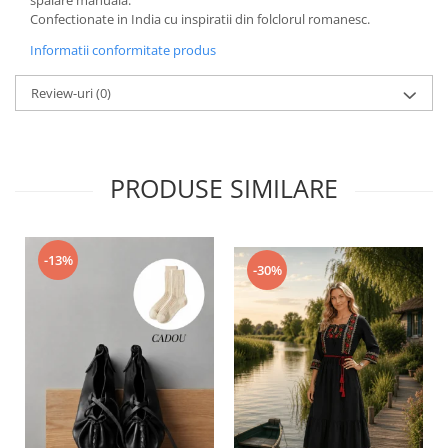
Confectionate in India cu inspiratii din folclorul romanesc.
Informatii conformitate produs
Review-uri
(0)
PRODUSE SIMILARE
-13%
-30%