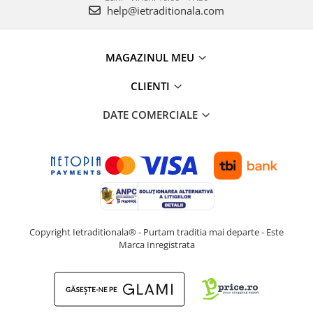
help@ietraditionala.com
MAGAZINUL MEU
CLIENTI
DATE COMERCIALE
Copyright Ietraditionala® - Purtam traditia mai departe - Este
Marca Inregistrata