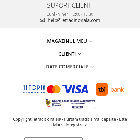
SUPORT CLIENTI
Luni - Vineri: 10:00 - 17:30
help@ietraditionala.com
MAGAZINUL MEU
CLIENTI
DATE COMERCIALE
Copyright Ietraditionala® - Purtam traditia mai departe - Este
Marca Inregistrata