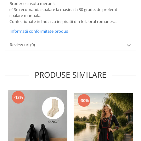
Broderie cusuta mecanic
✅ Se recomanda spalare la masina la 30 grade, de preferat
spalare manuala.
Confectionate in India cu inspiratii din folclorul romanesc.
Informatii conformitate produs
Review-uri
(0)
PRODUSE SIMILARE
-13%
-30%