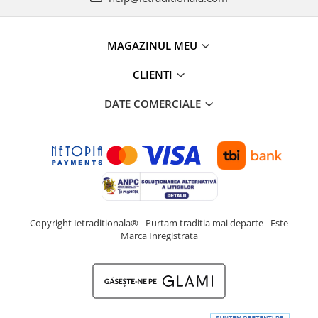
MAGAZINUL MEU
CLIENTI
DATE COMERCIALE
Copyright Ietraditionala® - Purtam traditia mai departe - Este
Marca Inregistrata